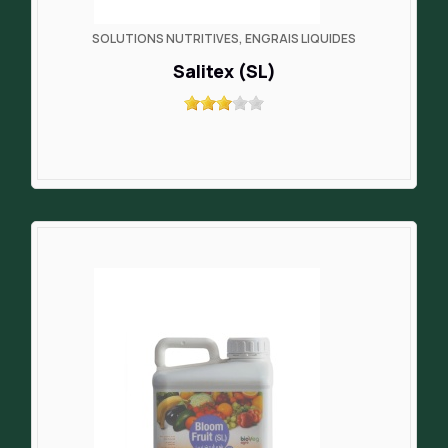
SOLUTIONS NUTRITIVES, ENGRAIS LIQUIDES
Salitex (SL)