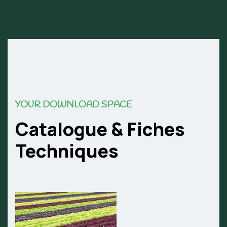
YOUR DOWNLOAD SPACE
Catalogue & Fiches
Techniques