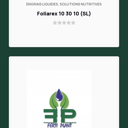
ENGRAIS LIQUIDES, SOLUTIONS NUTRITIVES
Foliarex 10 30 10 (SL)