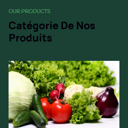
OUR PRODUCTS
Catégorie De Nos
Produits