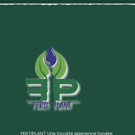
FERTIPLANT Une Société algérienne fondée