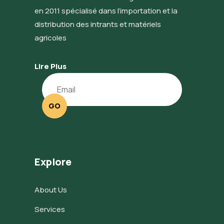
en 2011 spécialisé dans l’importation et la
distribution des intrants et matériels
agricoles
Lire Plus
GO
Explore
About Us
Services