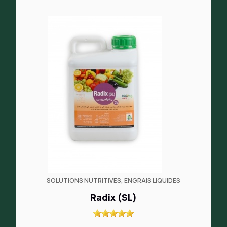
SOLUTIONS NUTRITIVES, ENGRAIS LIQUIDES
Radix (SL)