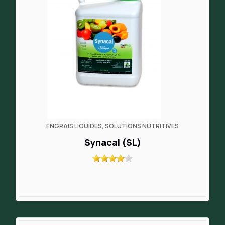
ENGRAIS LIQUIDES, SOLUTIONS NUTRITIVES
Synacal (SL)