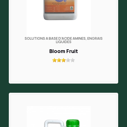
SOLUTIONS À BASE D’ACIDE AMINÉS, ENGRAIS
LIQUIDES
Bloom Fruit