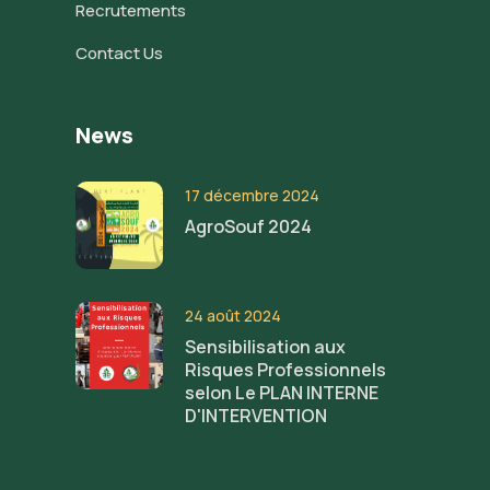
Recrutements
Contact Us
News
17 décembre 2024
AgroSouf 2024
24 août 2024
Sensibilisation aux
Risques Professionnels
selon Le PLAN INTERNE
D'INTERVENTION