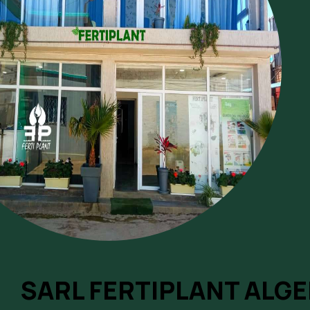
SARL FERTIPLANT ALGE