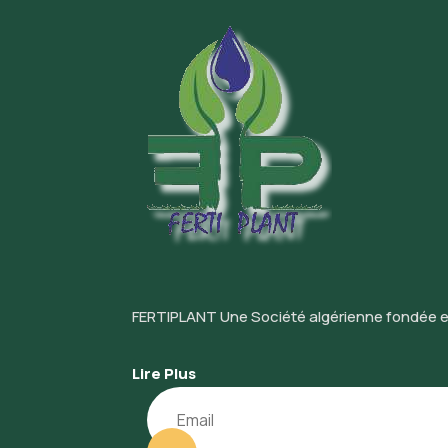
FERTIPLANT Une Société algérienne fondée en 2
Lire Plus