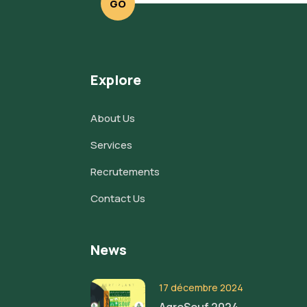
GO
Explore
About Us
Services
Recrutements
Contact Us
News
17 décembre 2024