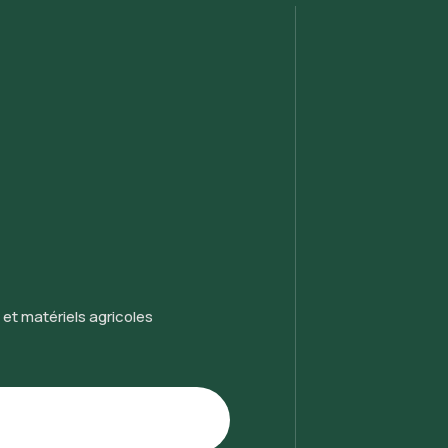
 et matériels agricoles