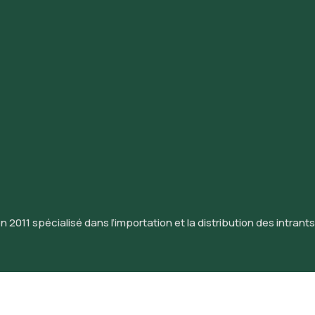
011 spécialisé dans l’importation et la distribution des intrants