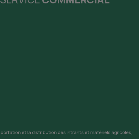
portation et la distribution des intrants et matériels agricoles,