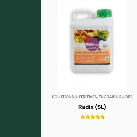
SOLUTIONS NUTRITIVES, ENGRAIS LIQUIDES
Radix (SL)