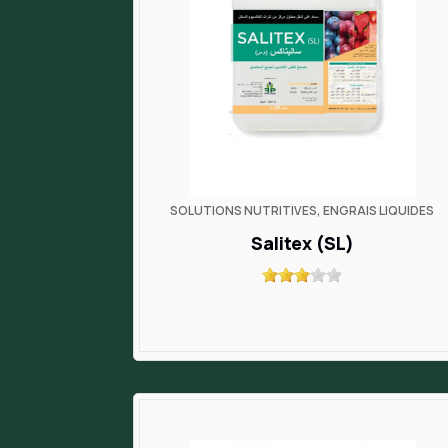
SOLUTIONS NUTRITIVES, ENGRAIS LIQUIDES
Salitex (SL)