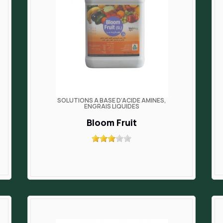
SOLUTIONS À BASE D’ACIDE AMINÉS,
ENGRAIS LIQUIDES
Bloom Fruit