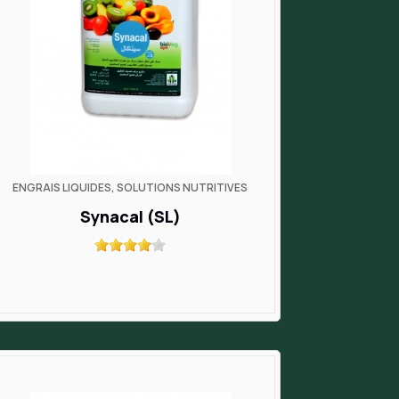
ENGRAIS LIQUIDES, SOLUTIONS NUTRITIVES
Synacal (SL)