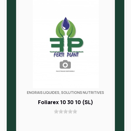
ENGRAIS LIQUIDES, SOLUTIONS NUTRITIVES
Foliarex 10 30 10 (SL)