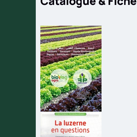
Catalogue & Fich