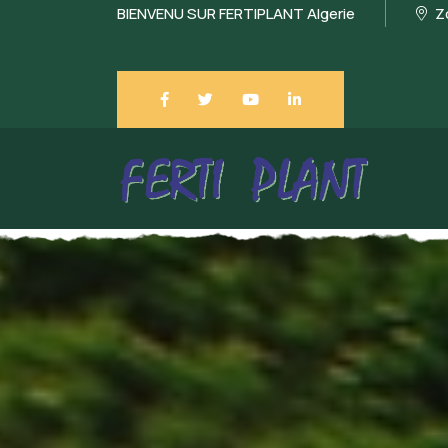
BIENVENU SUR FERTIPLANT Algerie
Zo