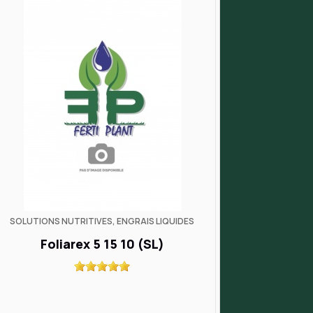
SOLUTIONS NUTRITIVES, ENGRAIS LIQUIDES
Foliarex 5 15 10 (SL)