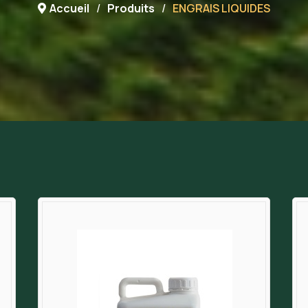
Accueil
Produits
ENGRAIS LIQUIDES