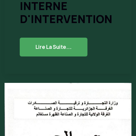
INTERNE
D'INTERVENTION
Lire La Suite...