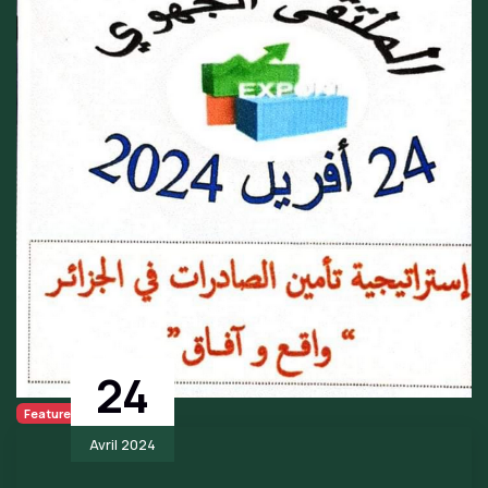
24
Featured
Avril 2024