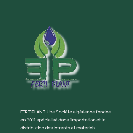
FERTIPLANT Une Société algérienne fondée
en 2011 spécialisé dans l’importation et la
distribution des intrants et matériels