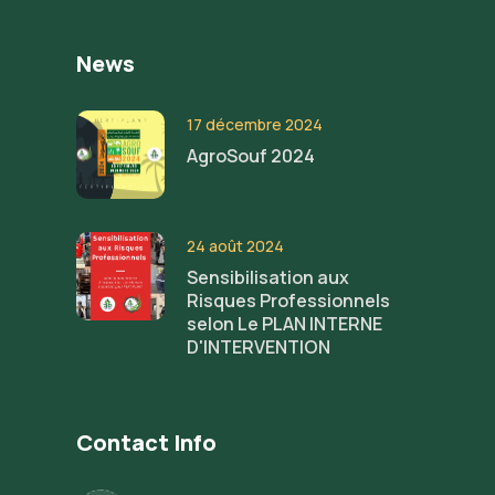
News
17 décembre 2024
AgroSouf 2024
24 août 2024
Sensibilisation aux
Risques Professionnels
selon Le PLAN INTERNE
D'INTERVENTION
Contact Info