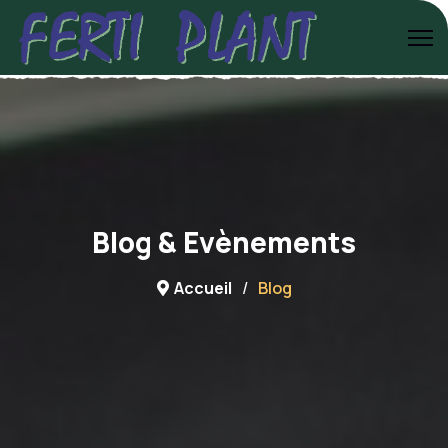
Blog & Evènements
Accueil
Blog