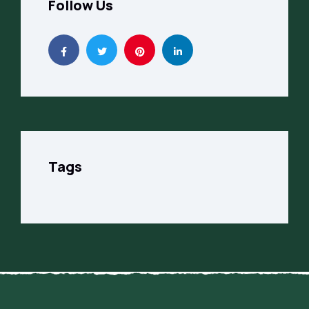
Follow Us
Tags