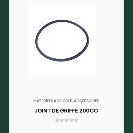
MATÉRIELS AGRICOLE, ACCESSOIRES
JOINT DE GRIFFE 200CC