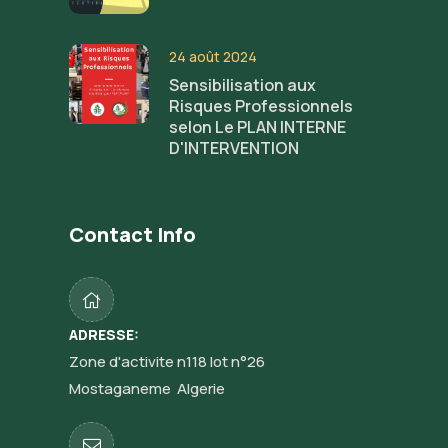
24 août 2024
Sensibilisation aux
Risques Professionnels
selon Le PLAN INTERNE
D'INTERVENTION
Contact Info
ADRESSE:
Zone d'activite n118 lot n°26
Mostaganeme Algerie