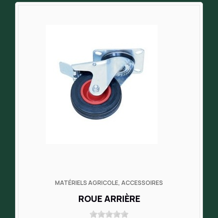
MATÉRIELS AGRICOLE, ACCESSOIRES
ROUE ARRIÈRE