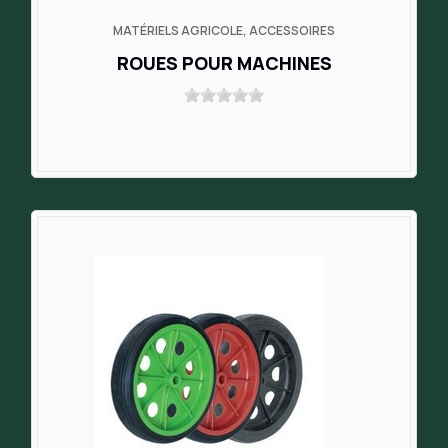
MATÉRIELS AGRICOLE, ACCESSOIRES
ROUES POUR MACHINES