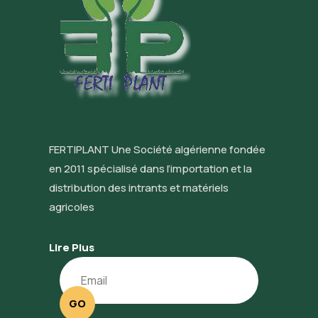
FERTIPLANT Une Société algérienne fondée
en 2011 spécialisé dans l’importation et la
distribution des intrants et matériels
agricoles
Lire Plus
GO