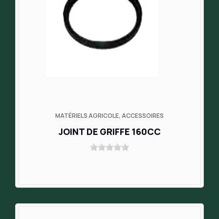
MATÉRIELS AGRICOLE, ACCESSOIRES
JOINT DE GRIFFE 160CC