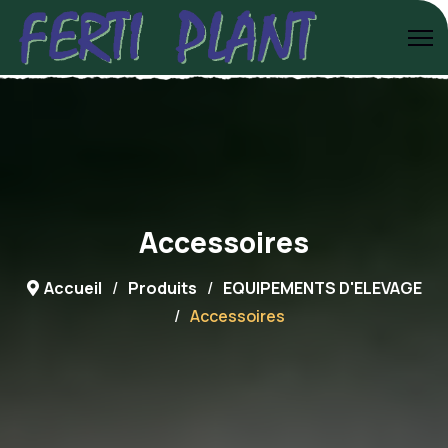
Accessoires
Accueil
Produits
EQUIPEMENTS D'ELEVAGE
Accessoires