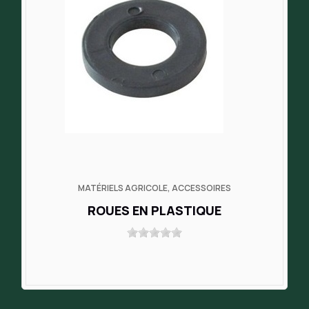
MATÉRIELS AGRICOLE, ACCESSOIRES
ROUES EN PLASTIQUE