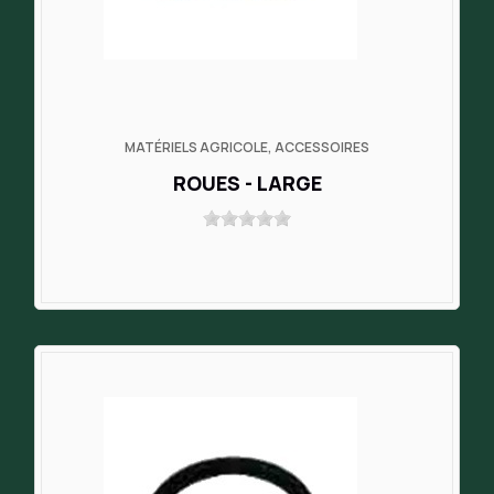
MATÉRIELS AGRICOLE, ACCESSOIRES
ROUES - LARGE