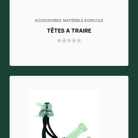
ACCESSOIRES, MATÉRIELS AGRICOLE
TÊTES A TRAIRE