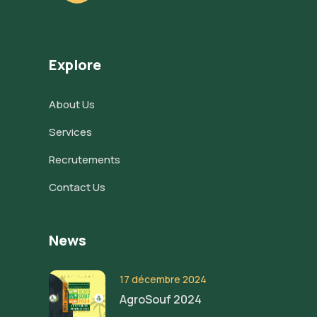
Explore
About Us
Services
Recrutements
Contact Us
News
17 décembre 2024
AgroSouf 2024