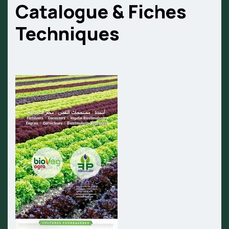
Catalogue & Fiches
Techniques