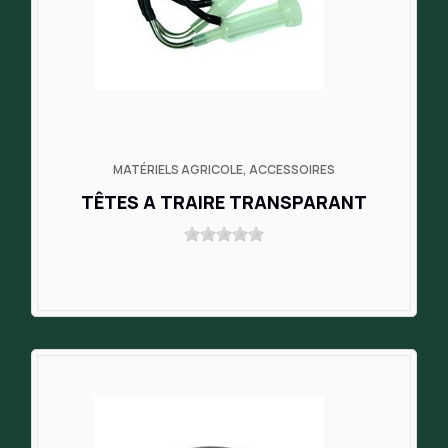
MATÉRIELS AGRICOLE, ACCESSOIRES
TÊTES A TRAIRE TRANSPARANT