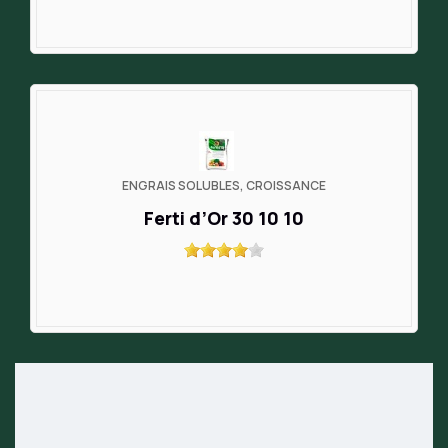
ENGRAIS SOLUBLES, CROISSANCE
Ferti d’Or 30 10 10