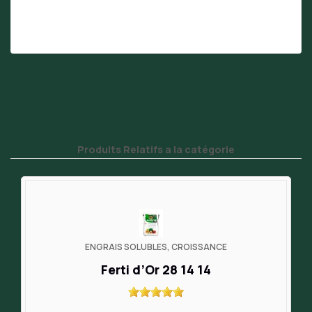
Produits Relatifs a la catégorie
ENGRAIS SOLUBLES, CROISSANCE
Ferti d’Or 28 14 14