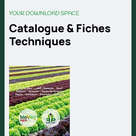
YOUR DOWNLOAD SPACE
Catalogue & Fiches
Techniques