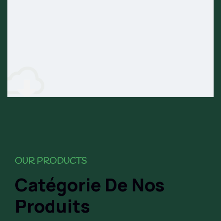
OUR PRODUCTS
Catégorie De Nos
Produits