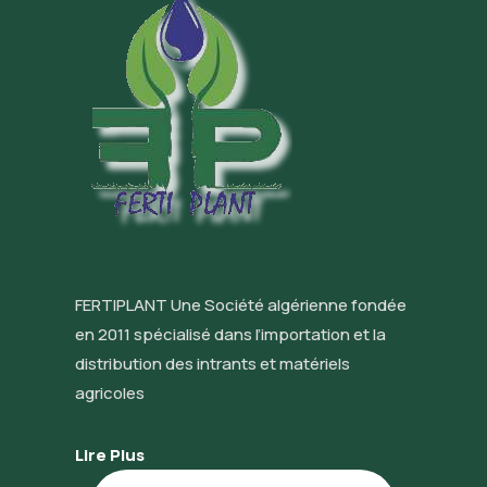
FERTIPLANT Une Société algérienne fondée
en 2011 spécialisé dans l’importation et la
distribution des intrants et matériels
agricoles
Lire Plus