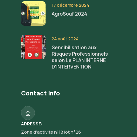
17 décembre 2024
AgroSouf 2024
24 août 2024
Sensibilisation aux
Risques Professionnels
selon Le PLAN INTERNE
D'INTERVENTION
Contact Info
ADRESSE:
Zone d'activite n118 lot n°26