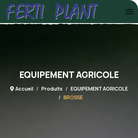
EQUIPEMENT AGRICOLE
Accueil
Produits
EQUIPEMENT AGRICOLE
BROSSE