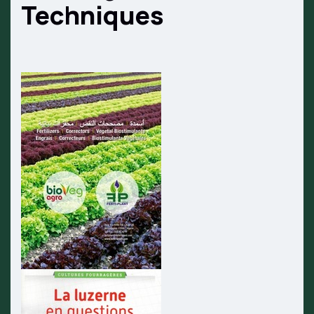
Techniques