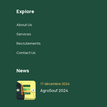
Explore
About Us
Services
Recrutements
Contact Us
News
17 décembre 2024
AgroSouf 2024