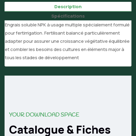
Description
Spécifications
Engrais soluble NPK à usage multiple spécialement formulé
pour fertirrigation. Fertilisant balancé particulièrement
adapter pour assurer une croissance végétative équilibrée
et combler les besoins des cultures en éléments major à
tous les stades de développement
YOUR DOWNLOAD SPACE
Catalogue & Fiches