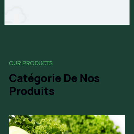
OUR PRODUCTS
Catégorie De Nos
Produits