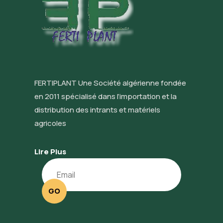
FERTIPLANT Une Société algérienne fondée
en 2011 spécialisé dans l’importation et la
distribution des intrants et matériels
agricoles
Lire Plus
GO