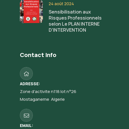
24 août 2024
Sensibilisation aux
Risques Professionnels
selon Le PLAN INTERNE
D'INTERVENTION
Contact Info
ADRESSE:
Zone d'activite n118 lot n°26
Mostaganeme Algerie
EMAIL: