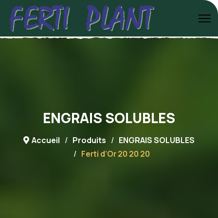
ENGRAIS SOLUBLES
Accueil
Produits
ENGRAIS SOLUBLES
Ferti d’Or 20 20 20