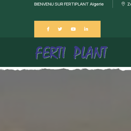
BIENVENU SUR FERTIPLANT Algerie
Zo