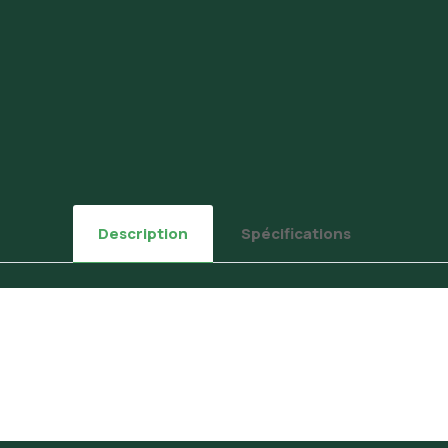
Description
Spécifications