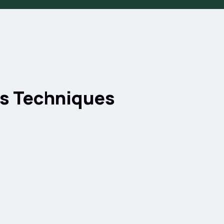
es Techniques