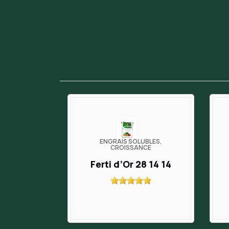
ENGRAIS SOLUBLES,
CROISSANCE
Ferti d’Or 28 14 14