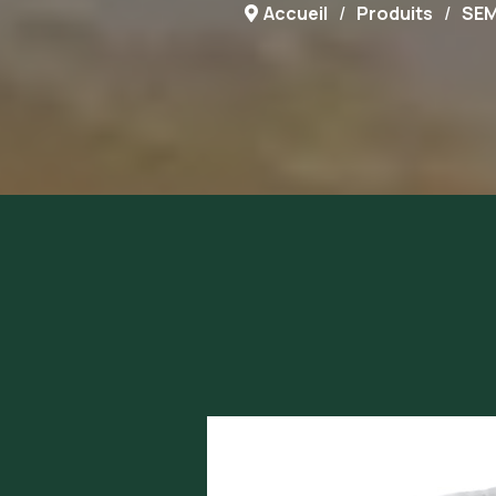
Accueil
Produits
SE