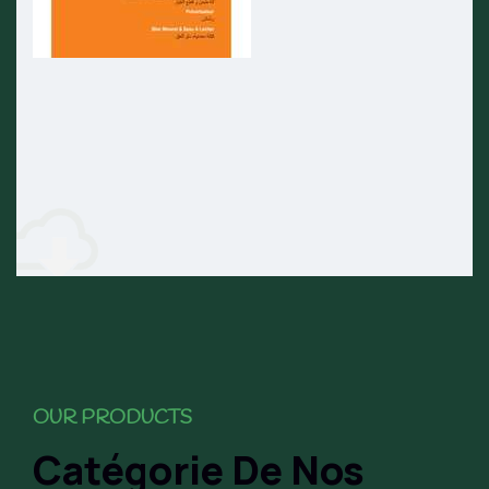
OUR PRODUCTS
Catégorie De Nos