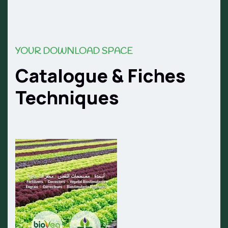
YOUR DOWNLOAD SPACE
Catalogue & Fiches
Techniques