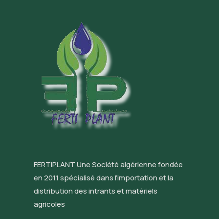
FERTIPLANT Une Société algérienne fondée
en 2011 spécialisé dans l’importation et la
distribution des intrants et matériels
agricoles