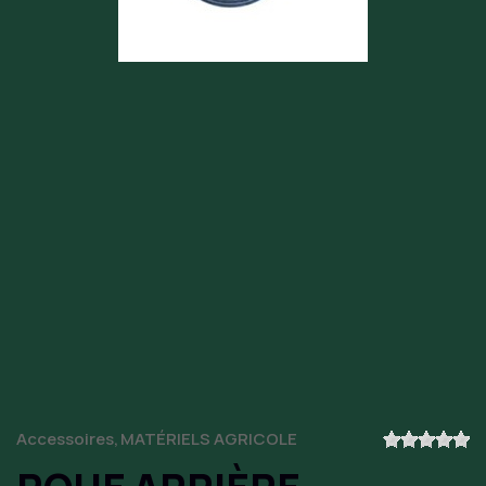
Accessoires
MATÉRIELS AGRICOLE