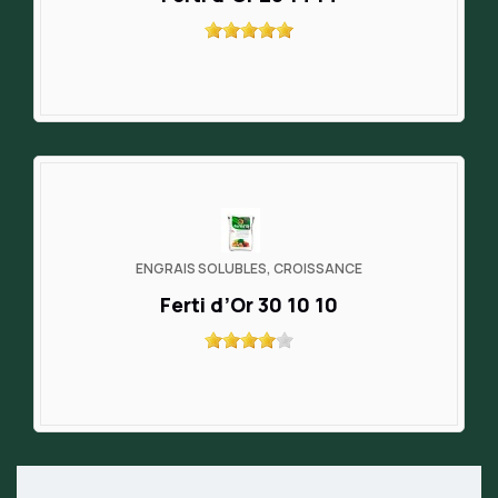
ENGRAIS SOLUBLES, CROISSANCE
Ferti d’Or 30 10 10