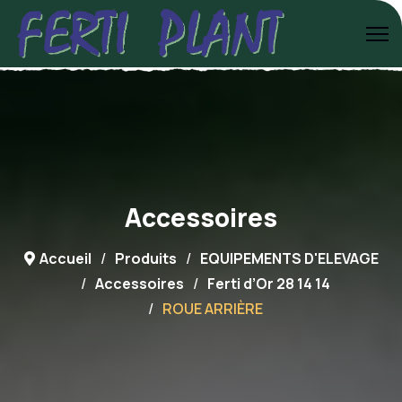
Accessoires
Accueil
Produits
EQUIPEMENTS D'ELEVAGE
Accessoires
Ferti d’Or 28 14 14
ROUE ARRIÈRE