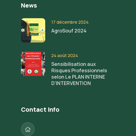
News
17 décembre 2024
AgroSouf 2024
24 août 2024
Sensibilisation aux
Risques Professionnels
selon Le PLAN INTERNE
D'INTERVENTION
Contact Info