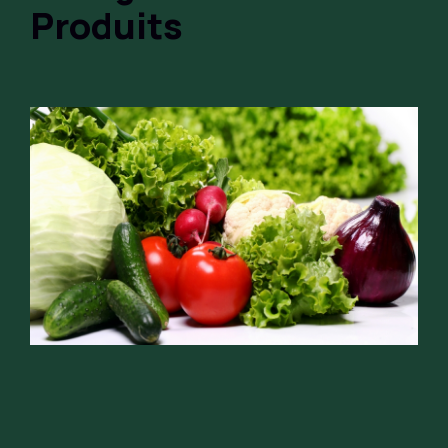
Produits