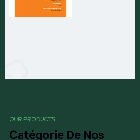
OUR PRODUCTS
Catégorie De Nos