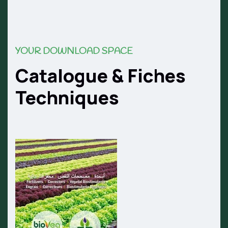
YOUR DOWNLOAD SPACE
Catalogue & Fiches
Techniques