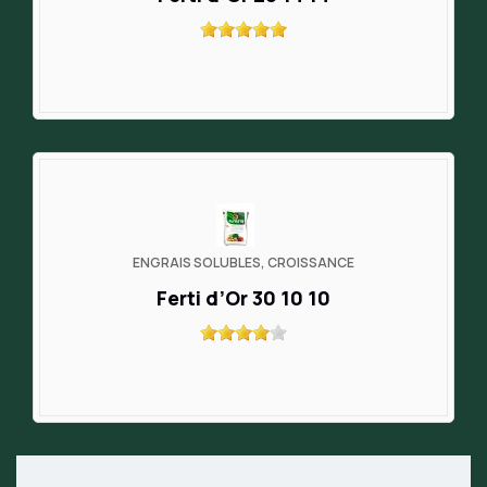
ENGRAIS SOLUBLES, CROISSANCE
Ferti d’Or 30 10 10