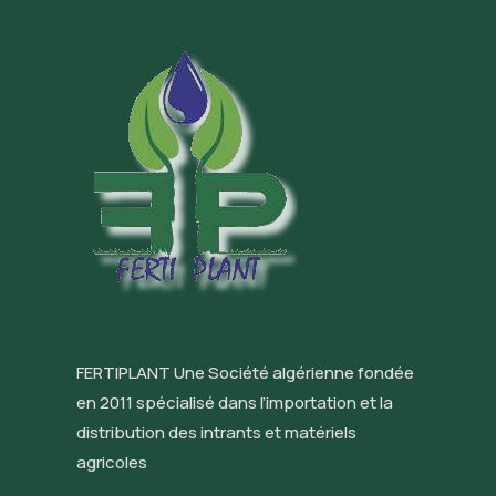
FERTIPLANT Une Société algérienne fondée
en 2011 spécialisé dans l’importation et la
distribution des intrants et matériels
agricoles