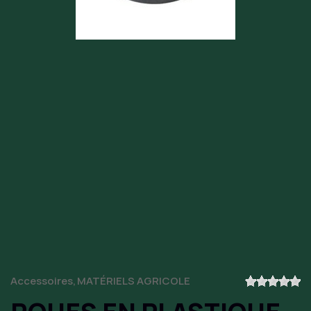
Accessoires
MATÉRIELS AGRICOLE