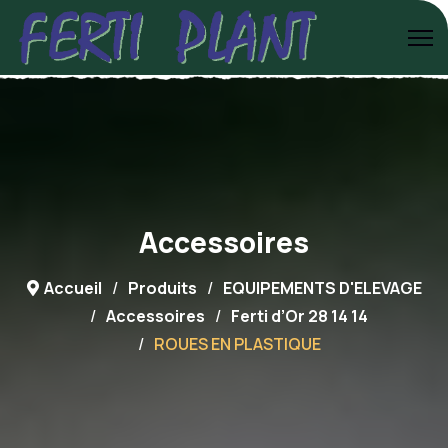
Accessoires
Accueil
Produits
EQUIPEMENTS D'ELEVAGE
Accessoires
Ferti d’Or 28 14 14
ROUES EN PLASTIQUE