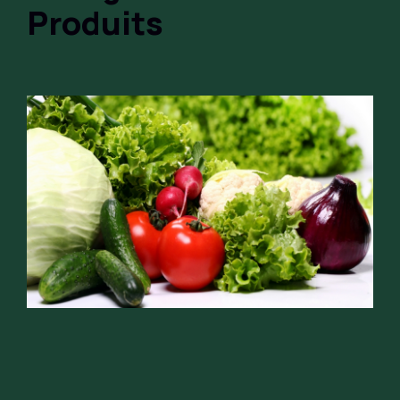
Produits