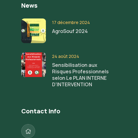
News
17 décembre 2024
AgroSouf 2024
24 août 2024
Sensibilisation aux
Risques Professionnels
selon Le PLAN INTERNE
D'INTERVENTION
Contact Info