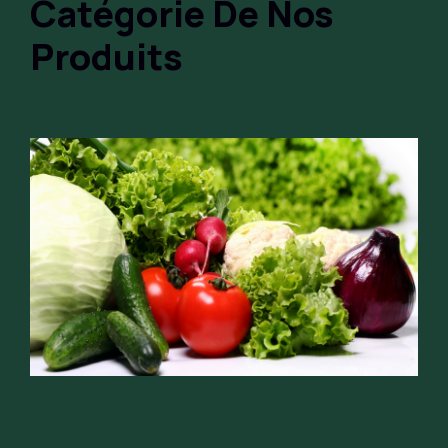
Catégorie De Nos
Produits