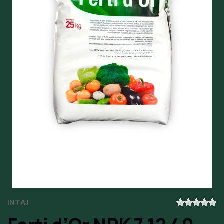
INTAJ