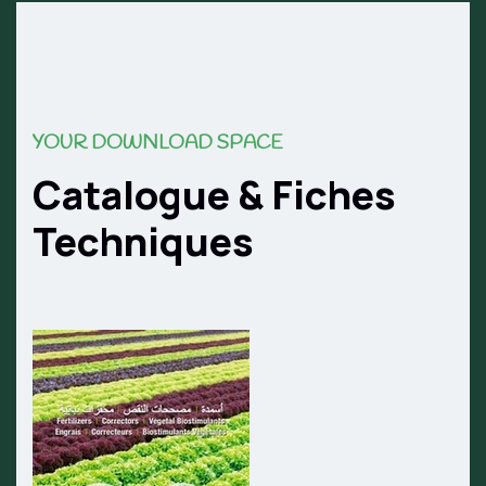
YOUR DOWNLOAD SPACE
Catalogue & Fiches
Techniques