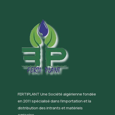
FERTIPLANT Une Société algérienne fondée
en 2011 spécialisé dans l’importation et la
distribution des intrants et matériels
agricoles