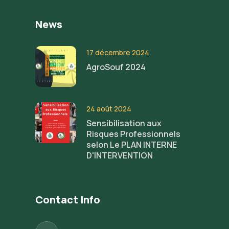
News
17 décembre 2024
AgroSouf 2024
24 août 2024
Sensibilisation aux
Risques Professionnels
selon Le PLAN INTERNE
D'INTERVENTION
Contact Info