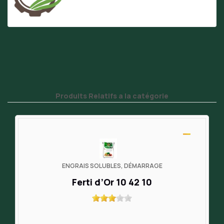
Produits Relatifs a la catégorie
ENGRAIS SOLUBLES, DÉMARRAGE
Ferti d’Or 10 42 10