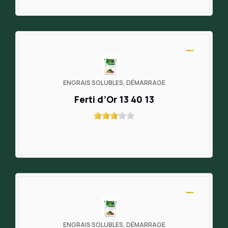
ENGRAIS SOLUBLES, DÉMARRAGE
Ferti d’Or 13 40 13
ENGRAIS SOLUBLES, DÉMARRAGE