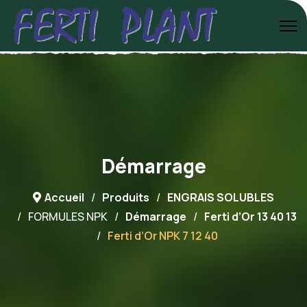
Démarrage
Accueil
Produits
ENGRAIS SOLUBLES
FORMULES NPK
Démarrage
Ferti d’Or 13 40 13
Ferti d’Or NPK 7 12 40