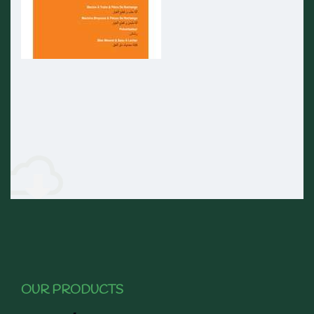
OUR PRODUCTS