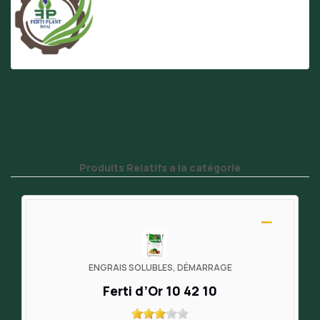
Produits Relatifs a la catégorie
ENGRAIS SOLUBLES, DÉMARRAGE
Ferti d’Or 10 42 10