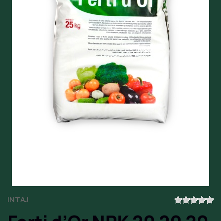
INTAJ