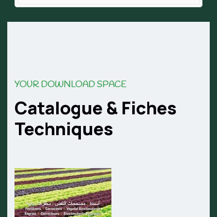
YOUR DOWNLOAD SPACE
Catalogue & Fiches
Techniques