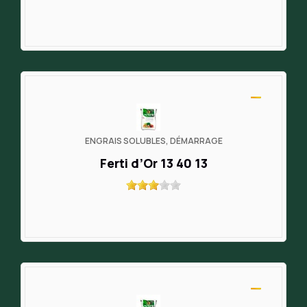
ENGRAIS SOLUBLES, DÉMARRAGE
Ferti d’Or 13 40 13