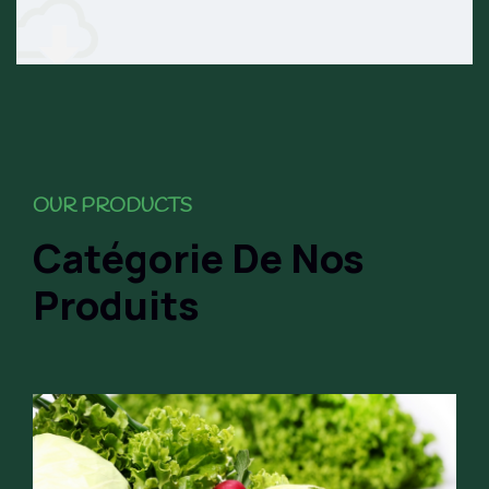
OUR PRODUCTS
Catégorie De Nos
Produits