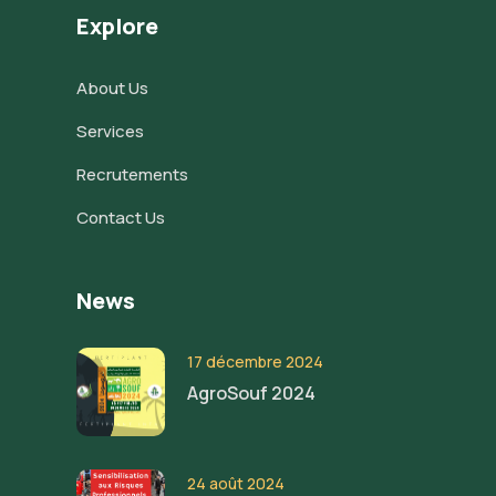
Explore
About Us
Services
Recrutements
Contact Us
News
17 décembre 2024
AgroSouf 2024
24 août 2024