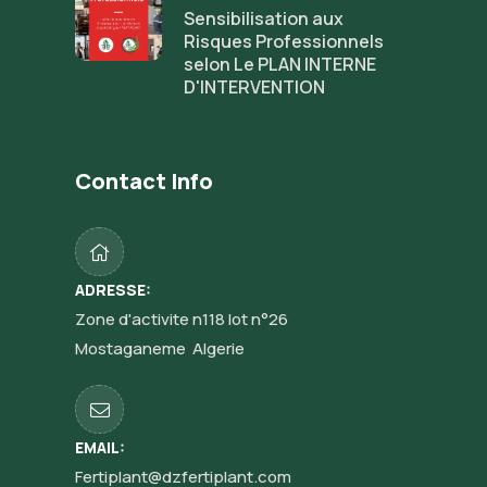
Sensibilisation aux
Risques Professionnels
selon Le PLAN INTERNE
D'INTERVENTION
Contact Info
ADRESSE:
Zone d'activite n118 lot n°26
Mostaganeme Algerie
EMAIL:
Fertiplant@dzfertiplant.com