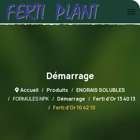
Démarrage
Accueil
Produits
ENGRAIS SOLUBLES
FORMULES NPK
Démarrage
Ferti d’Or 13 40 13
Ferti d’Or 10 42 10