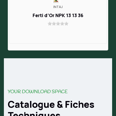
INTAJ
Ferti d’Or NPK 13 13 36
YOUR DOWNLOAD SPACE
Catalogue & Fiches
Techniques