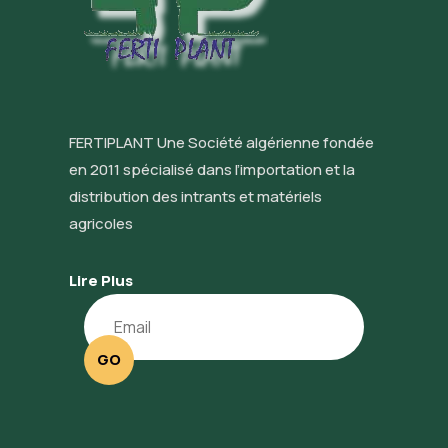
FERTIPLANT Une Société algérienne fondée
en 2011 spécialisé dans l’importation et la
distribution des intrants et matériels
agricoles
Lire Plus
GO