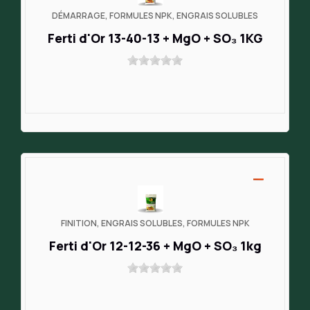
DÉMARRAGE, FORMULES NPK, ENGRAIS SOLUBLES
Ferti d'Or 13-40-13 + MgO + SO₃ 1KG
FINITION, ENGRAIS SOLUBLES, FORMULES NPK
Ferti d'Or 12-12-36 + MgO + SO₃ 1kg