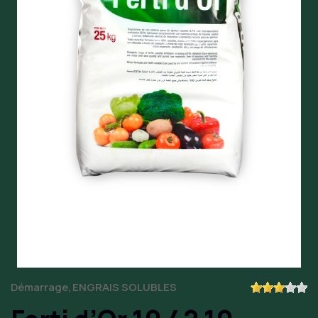
Démarrage
ENGRAIS SOLUBLES