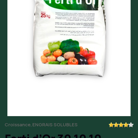
Croissance
ENGRAIS SOLUBLES