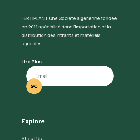
FERTIPLANT Une Société algérienne fondée
en 2011 spécialisé dans l’importation et la
distribution des intrants et matériels
agricoles
Lire Plus
GO
Explore
About Us