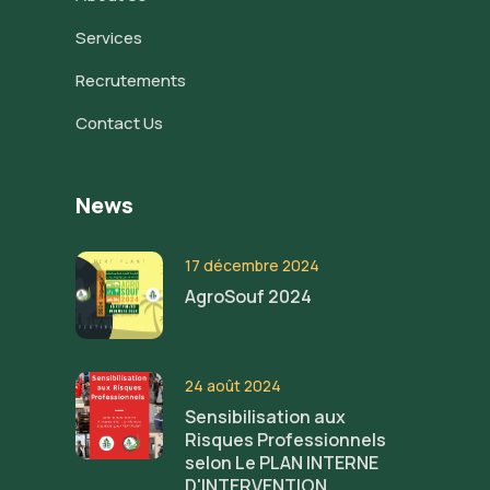
Services
Recrutements
Contact Us
News
17 décembre 2024
AgroSouf 2024
24 août 2024
Sensibilisation aux
Risques Professionnels
selon Le PLAN INTERNE
D'INTERVENTION