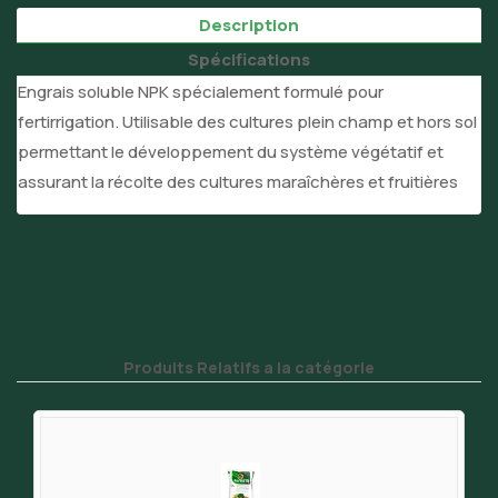
Description
Spécifications
Engrais soluble NPK spécialement formulé pour
fertirrigation. Utilisable des cultures plein champ et hors sol
permettant le développement du système végétatif et
assurant la récolte des cultures maraîchères et fruitières
Produits Relatifs a la catégorie