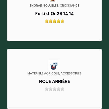
ENGRAIS SOLUBLES, CROISSANCE
Ferti d’Or 28 14 14
MATÉRIELS AGRICOLE, ACCESSOIRES
ROUE ARRIÈRE