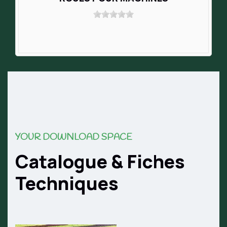
YOUR DOWNLOAD SPACE
Catalogue & Fiches
Techniques