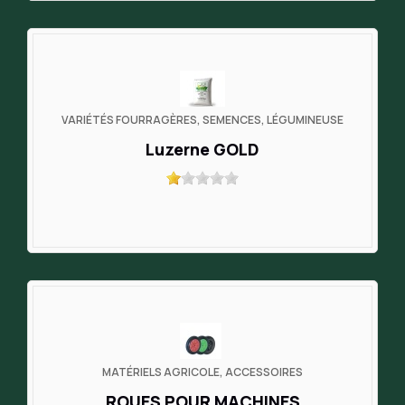
VARIÉTÉS FOURRAGÈRES, SEMENCES, LÉGUMINEUSE
Luzerne GOLD
MATÉRIELS AGRICOLE, ACCESSOIRES
ROUES POUR MACHINES