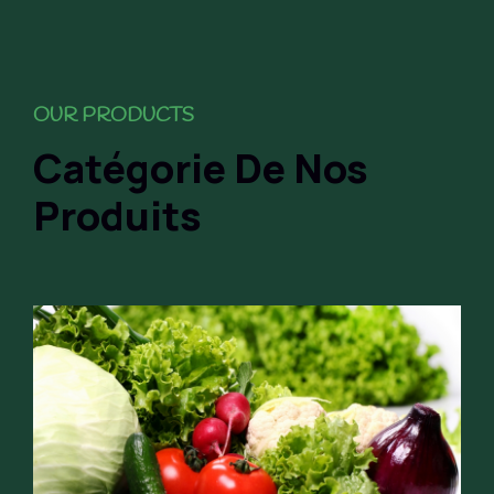
OUR PRODUCTS
Catégorie De Nos
Produits