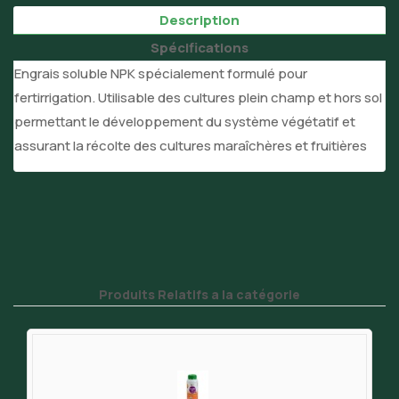
Description
Spécifications
Engrais soluble NPK spécialement formulé pour
fertirrigation. Utilisable des cultures plein champ et hors sol
permettant le développement du système végétatif et
assurant la récolte des cultures maraîchères et fruitières
Produits Relatifs a la catégorie