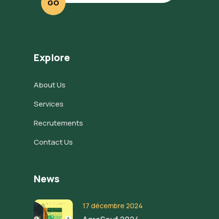
GO
Explore
About Us
Services
Recrutements
Contact Us
News
17 décembre 2024