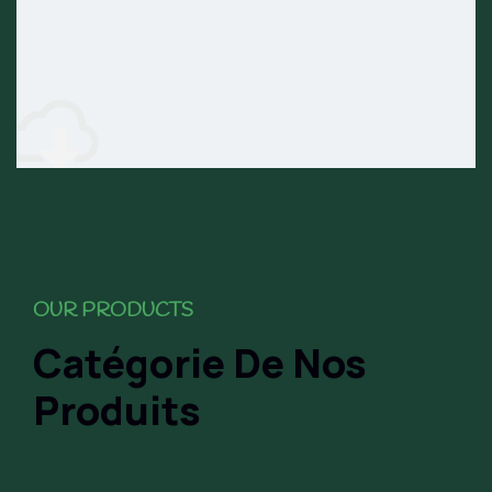
OUR PRODUCTS
Catégorie De Nos
Produits