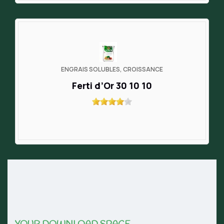
ENGRAIS SOLUBLES, CROISSANCE
Ferti d’Or 30 10 10