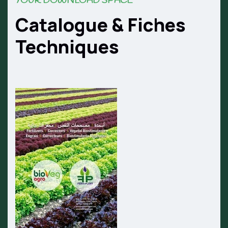
YOUR DOWNLOAD SPACE
Catalogue & Fiches
Techniques