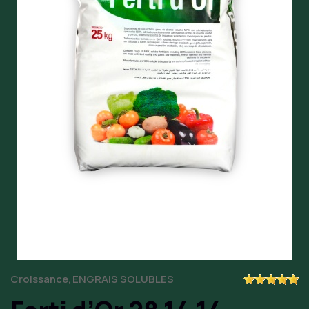
Croissance
ENGRAIS SOLUBLES