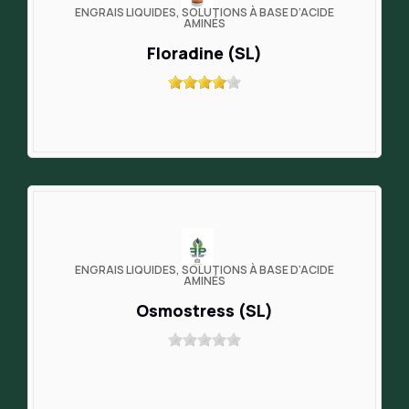
ENGRAIS LIQUIDES, SOLUTIONS À BASE D’ACIDE
AMINÉS
Floradine (SL)
ENGRAIS LIQUIDES, SOLUTIONS À BASE D’ACIDE
AMINÉS
Osmostress (SL)