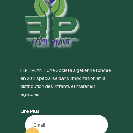
FERTIPLANT Une Société algérienne fondée
en 2011 spécialisé dans l’importation et la
distribution des intrants et matériels
agricoles
Lire Plus