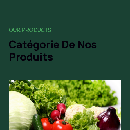
OUR PRODUCTS
Catégorie De Nos
Produits