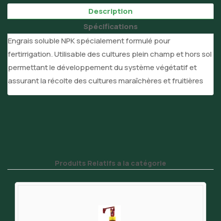
Description
Spécifications
Engrais soluble NPK spécialement formulé pour
fertirrigation. Utilisable des cultures plein champ et hors sol
permettant le développement du système végétatif et
assurant la récolte des cultures maraîchères et fruitières
Produits Relatifs a la catégorie