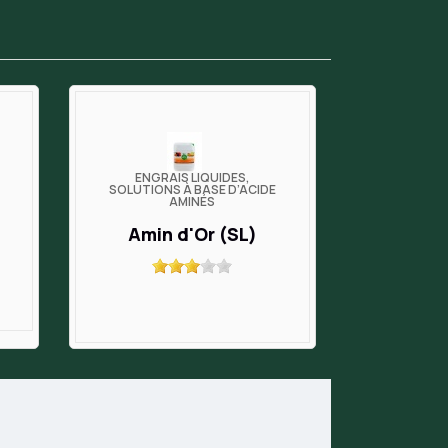
ENGRAIS LIQUIDES,
SOLUTIONS À BASE D’ACIDE
AMINÉS
Amin d'Or (SL)