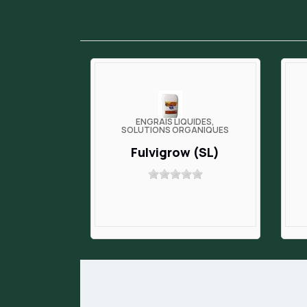
ENGRAIS LIQUIDES,
SOLUTIONS ORGANIQUES
Fulvigrow (SL)