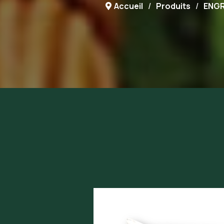
Accueil
Produits
ENGR