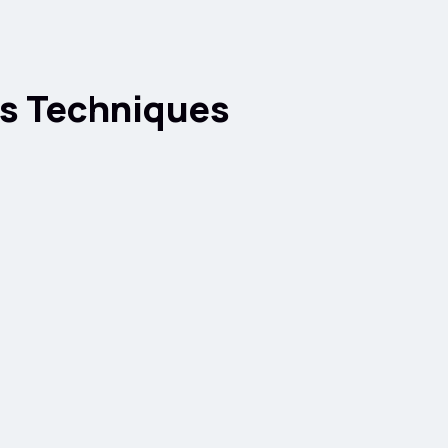
es Techniques