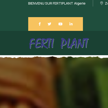
BIENVENU SUR FERTIPLANT Algerie
Zo