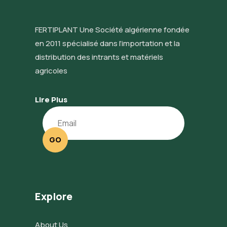
FERTIPLANT Une Société algérienne fondée
en 2011 spécialisé dans l’importation et la
distribution des intrants et matériels
agricoles
Lire Plus
GO
Explore
About Us