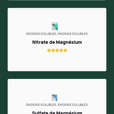
ENGRAIS SOLUBLES, ENGRAIS SOLUBLES
Nitrate de Magnésium
ENGRAIS SOLUBLES, ENGRAIS SOLUBLES
Sulfate de Magnésium