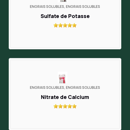
ENGRAIS SOLUBLES, ENGRAIS SOLUBLES
Sulfate de Potasse
ENGRAIS SOLUBLES, ENGRAIS SOLUBLES
Nitrate de Calcium