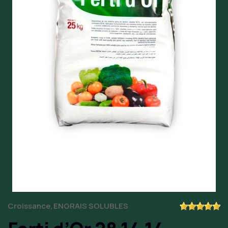
Croissance
ENGRAIS SOLUBLES