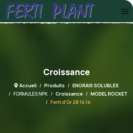
Croissance
Accueil
Produits
ENGRAIS SOLUBLES
FORMULES NPK
Croissance
MODEL ROCKET
Ferti d’Or 28 14 14