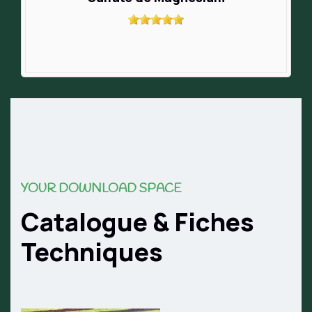
YOUR DOWNLOAD SPACE
Catalogue & Fiches
Techniques