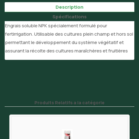
Description
Spécifications
Engrais soluble NPK spécialement formulé pour
fertirrigation. Utilisable des cultures plein champ et hors sol
permettant le développement du système végétatif et
assurant la récolte des cultures maraîchères et fruitières
Produits Relatifs a la catégorie