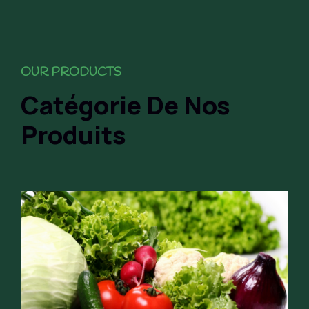
OUR PRODUCTS
Catégorie De Nos
Produits