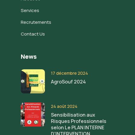
Services
Recrutements
Contact Us
News
17 décembre 2024
AgroSouf 2024
24 août 2024
Sensibilisation aux
Risques Professionnels
selon Le PLAN INTERNE
D'INTERVENTION