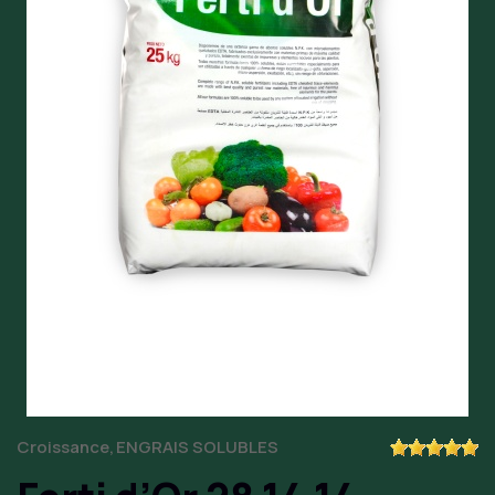
Croissance
ENGRAIS SOLUBLES