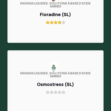
ENGRAIS LIQUIDES, SOLUTIONS À BASE D’ACIDE
AMINÉS
Floradine (SL)
ENGRAIS LIQUIDES, SOLUTIONS À BASE D’ACIDE
AMINÉS
Osmostress (SL)