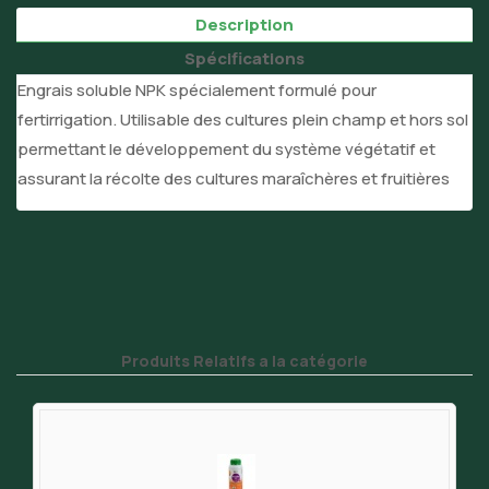
Description
Spécifications
Engrais soluble NPK spécialement formulé pour
fertirrigation. Utilisable des cultures plein champ et hors sol
permettant le développement du système végétatif et
assurant la récolte des cultures maraîchères et fruitières
Produits Relatifs a la catégorie