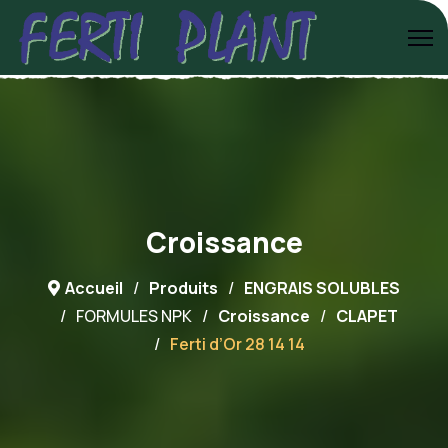
Croissance
Accueil
Produits
ENGRAIS SOLUBLES
FORMULES NPK
Croissance
CLAPET
Ferti d’Or 28 14 14