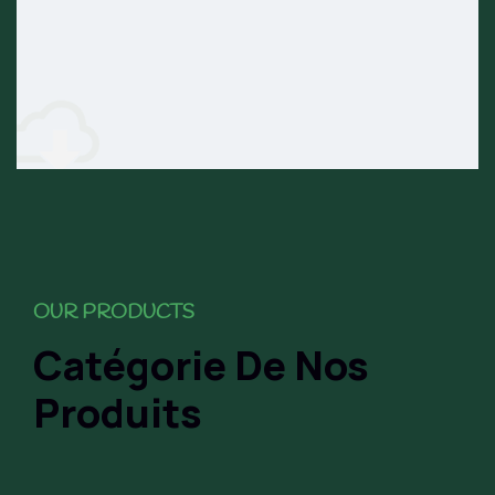
OUR PRODUCTS
Catégorie De Nos
Produits