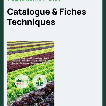
YOUR DOWNLOAD SPACE
Catalogue & Fiches
Techniques