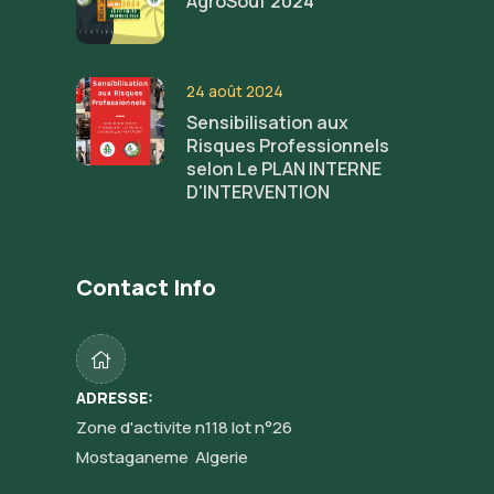
AgroSouf 2024
24 août 2024
Sensibilisation aux
Risques Professionnels
selon Le PLAN INTERNE
D'INTERVENTION
Contact Info
ADRESSE:
Zone d'activite n118 lot n°26
Mostaganeme Algerie