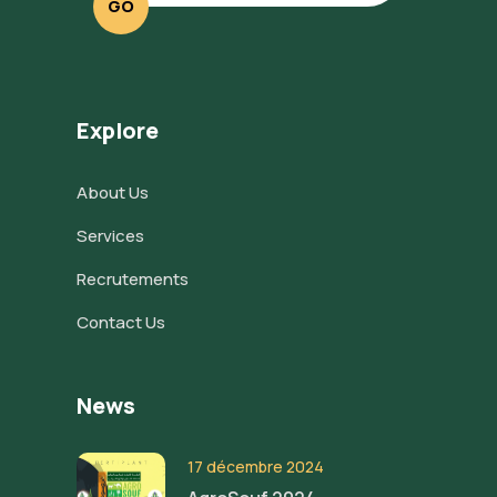
GO
Explore
About Us
Services
Recrutements
Contact Us
News
17 décembre 2024