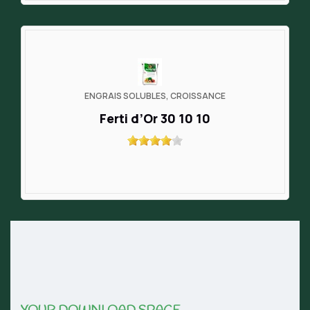
ENGRAIS SOLUBLES, CROISSANCE
Ferti d’Or 30 10 10