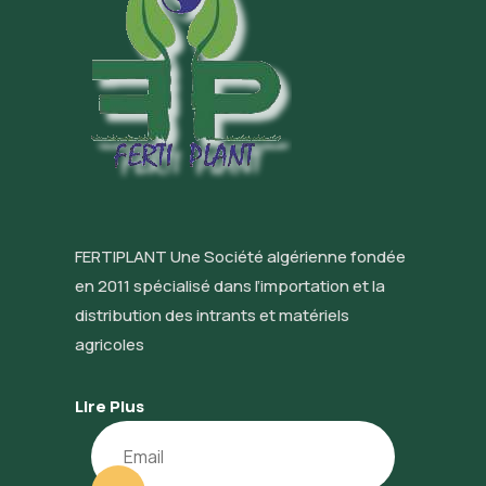
FERTIPLANT Une Société algérienne fondée
en 2011 spécialisé dans l’importation et la
distribution des intrants et matériels
agricoles
Lire Plus