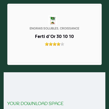
ENGRAIS SOLUBLES, CROISSANCE
Ferti d’Or 30 10 10
YOUR DOWNLOAD SPACE