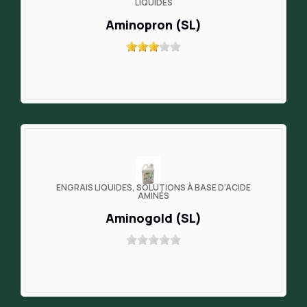
LIQUIDES
Aminopron (SL)
ENGRAIS LIQUIDES, SOLUTIONS À BASE D’ACIDE
AMINÉS
Aminogold (SL)