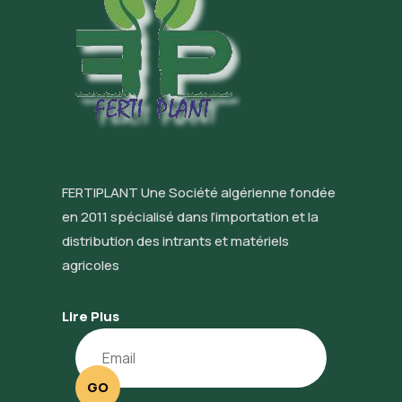
FERTIPLANT Une Société algérienne fondée
en 2011 spécialisé dans l’importation et la
distribution des intrants et matériels
agricoles
Lire Plus
GO