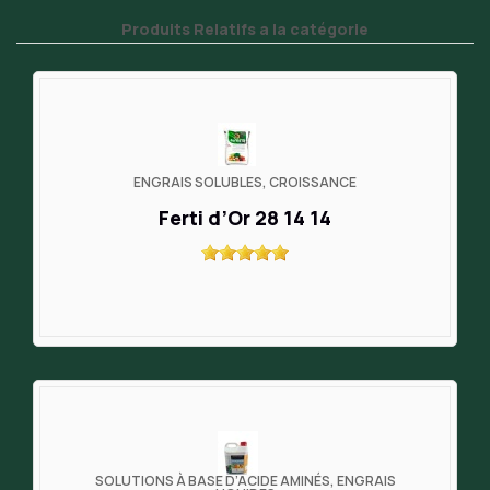
Produits Relatifs a la catégorie
ENGRAIS SOLUBLES, CROISSANCE
Ferti d’Or 28 14 14
SOLUTIONS À BASE D’ACIDE AMINÉS, ENGRAIS