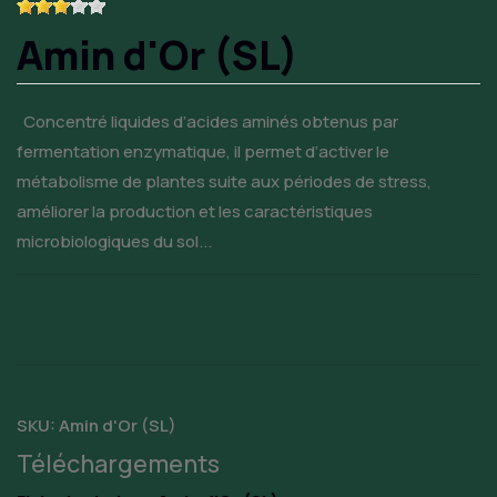
Amin d'Or (SL)
Concentré liquides d’acides aminés obtenus par
fermentation enzymatique, il permet d’activer le
métabolisme de plantes suite aux périodes de stress,
améliorer la production et les caractéristiques
microbiologiques du sol...
SKU:
Amin d'Or (SL)
Téléchargements