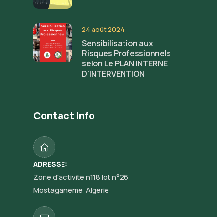
24 août 2024
Sensibilisation aux
Risques Professionnels
selon Le PLAN INTERNE
D'INTERVENTION
Contact Info
ADRESSE:
Zone d'activite n118 lot n°26
Mostaganeme Algerie