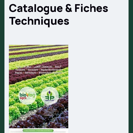
Catalogue & Fiches
Techniques