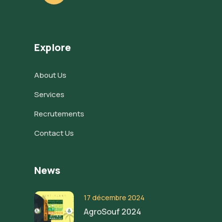
Explore
About Us
Services
Recrutements
Contact Us
News
17 décembre 2024
AgroSouf 2024