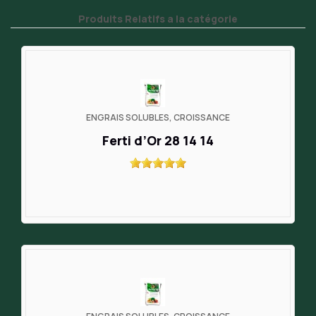
Produits Relatifs a la catégorie
ENGRAIS SOLUBLES, CROISSANCE
Ferti d’Or 28 14 14