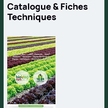
Catalogue & Fiches
Techniques