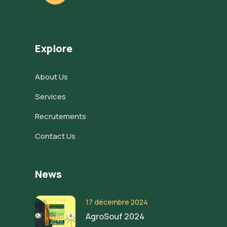
Explore
About Us
Services
Recrutements
Contact Us
News
17 décembre 2024
AgroSouf 2024