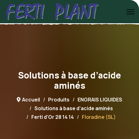
Solutions à base d’acide
aminés
Accueil
Produits
ENGRAIS LIQUIDES
Solutions à base d’acide aminés
Ferti d’Or 28 14 14
Floradine (SL)