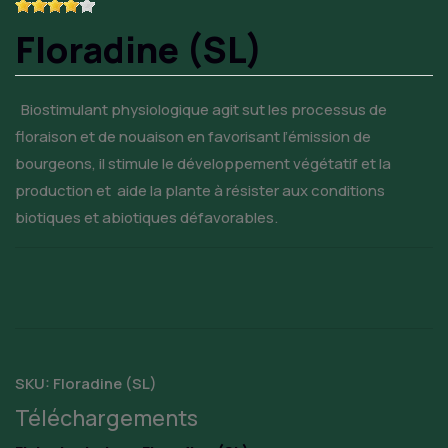
Floradine (SL)
Biostimulant physiologique agit sut les processus de
floraison et de nouaison en favorisant l’émission de
bourgeons, il stimule le développement végétatif et la
production et aide la plante à résister aux conditions
biotiques et abiotiques défavorables.
SKU:
Floradine (SL)
Téléchargements