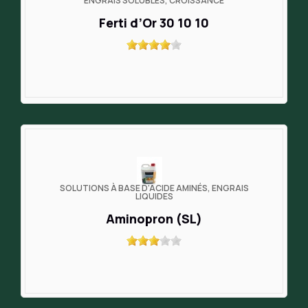
ENGRAIS SOLUBLES, CROISSANCE
Ferti d’Or 30 10 10
SOLUTIONS À BASE D’ACIDE AMINÉS, ENGRAIS
LIQUIDES
Aminopron (SL)