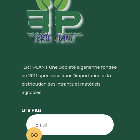
FERTIPLANT Une Société algérienne fondée
en 2011 spécialisé dans l’importation et la
distribution des intrants et matériels
agricoles
Lire Plus
GO