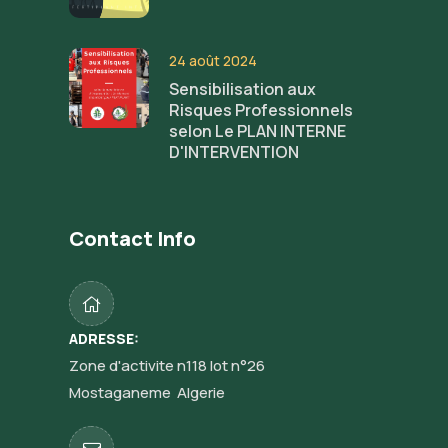
24 août 2024
Sensibilisation aux
Risques Professionnels
selon Le PLAN INTERNE
D'INTERVENTION
Contact Info
ADRESSE:
Zone d'activite n118 lot n°26
Mostaganeme Algerie