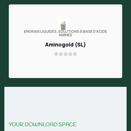
ENGRAIS LIQUIDES, SOLUTIONS À BASE D’ACIDE
AMINÉS
Aminogold (SL)
YOUR DOWNLOAD SPACE